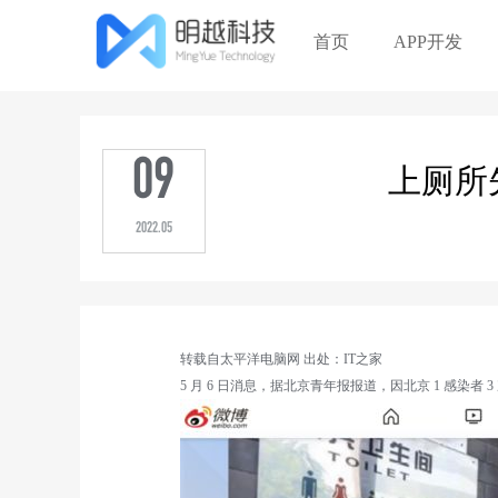
首页
APP开发
09
上厕所
2022.05
转载自太平洋电脑网 出处：IT之家
5 月 6 日消息，据北京青年报报道，因北京 1 感染者 