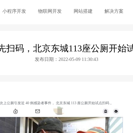
小程序开发
物联网开发
网站搭建
解决方案
先扫码，北京东城113座公厕开始
发布日期：2022-05-09 11:30:43
3 次上公厕引发近 40 例感染者事件， 北京东城 113 座公厕开始试点扫码 。