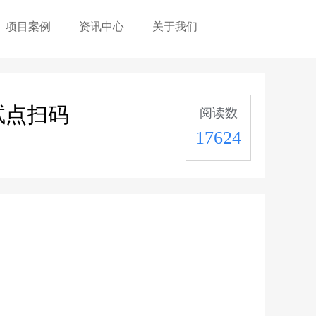
项目案例
资讯中心
关于我们
试点扫码
阅读数
17624