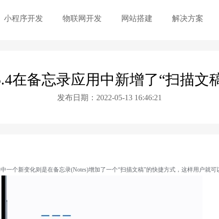
小程序开发
物联网开发
网站搭建
解决方案
 15.4在备忘录应用中新增了“扫描文
发布日期：2022-05-13 16:46:21
， 更新中的其中一个新变化则是在备忘录(Notes)增加了一个“扫描文稿”的快捷方式，这样