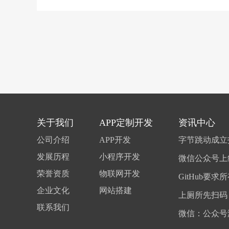
关于我们
APP定制开发
资讯中心
公司介绍
APP开发
发展历程
小程序开发
荣誉资质
物联网开发
企业文化
网站搭建
联系我们