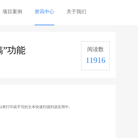
项目案例
资讯中心
关于我们
稿”功能
阅读数
11916
用户就可以将打印或手写的文本快速扫描到该应用中。